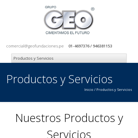
comercial@geofundaciones.pe
01-4697376 / 946381153
Productos y Servicios
Inicio
/
Productos y Servicios
Nuestros Productos y
Servicios